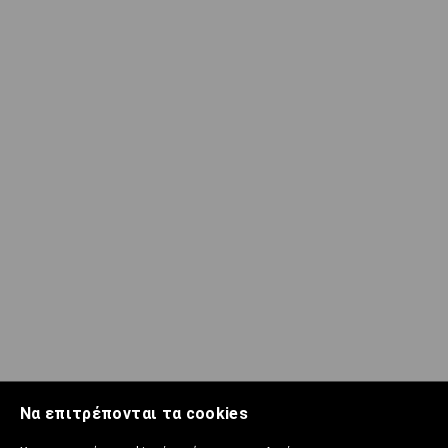
Να επιτρέπονται τα cookies