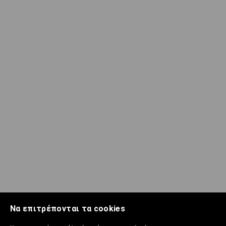
Να επιτρέπονται τα cookies