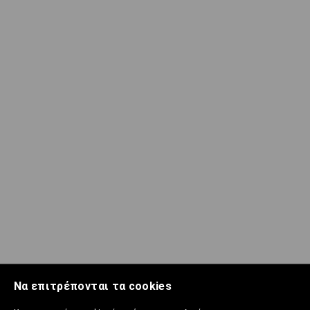
Να επιτρέπονται τα cookies