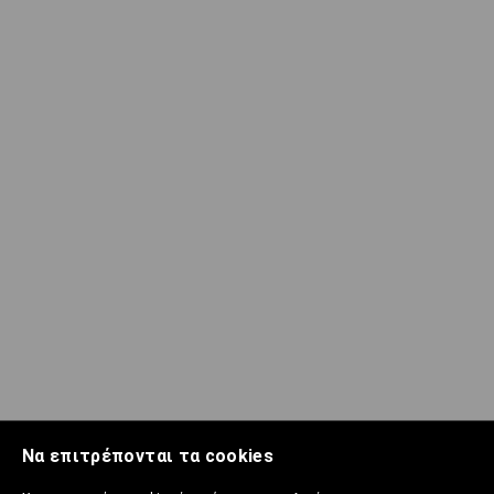
Να επιτρέπονται τα cookies