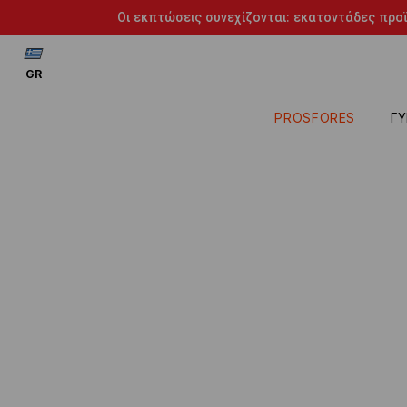
Οι εκπτώσεις συνεχίζονται: εκατοντάδες προϊ
GR
PROSFORES
ΓΥ