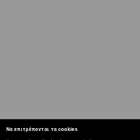
Να επιτρέπονται τα cookies