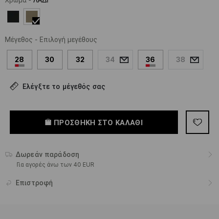
Μέγεθος
-
Επιλογή μεγέθους
28
30
32
34
36
38
Ελέγξτε το μέγεθός σας
ΠΡΟΣΘΉΚΗ ΣΤΟ ΚΑΛΆΘΙ
Δωρεάν παράδοση
Για αγορές άνω των 40 EUR
Επιστροφή