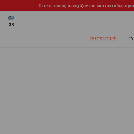
Οι εκπτώσεις συνεχίζονται: εκατοντάδες προϊ
GR
PROSFORES
ΓΥ