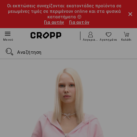
Οι εκπτώσεις συνεχίζονται: εκατοντάδες προϊόντα σε
μειωμένες τιμές σε περιμένουν online και στα φυσικά
καταστήματα 🤑
Για αυτήν
Για αυτόν
Λογαριασμός
Αγαπημένα
Καλάθι
Μενού