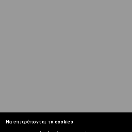
Να επιτρέπονται τα cookies