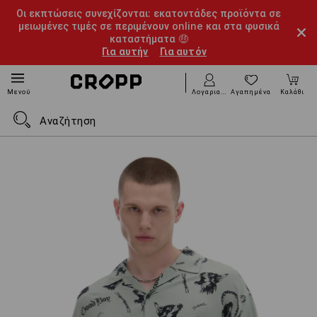
Οι εκπτώσεις συνεχίζονται: εκατοντάδες προϊόντα σε
μειωμένες τιμές σε περιμένουν online και στα φυσικά
καταστήματα 🤑
Για αυτήν
Για αυτόν
Λογαριασμός
Αγαπημένα
Καλάθι
Μενού