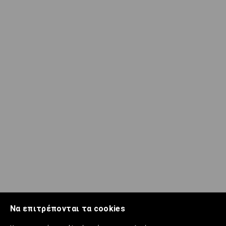
Να επιτρέπονται τα cookies