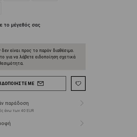
ε το μέγεθός σας
 δεν είναι προς το παρόν διαθέσιμο.
το για να λάβετε ειδοποίηση σχετικά
θεσιμότητα.
ΕΙΔΟΠΟΙΉΣΤΕ ΜΕ
ν παράδοση
ρές άνω των 40 EUR
ροφή