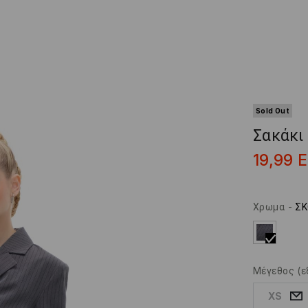
Sold Out
Σακάκι
19,99
Χρωμα
-
ΣΚ
Μέγεθος
(ε
XS