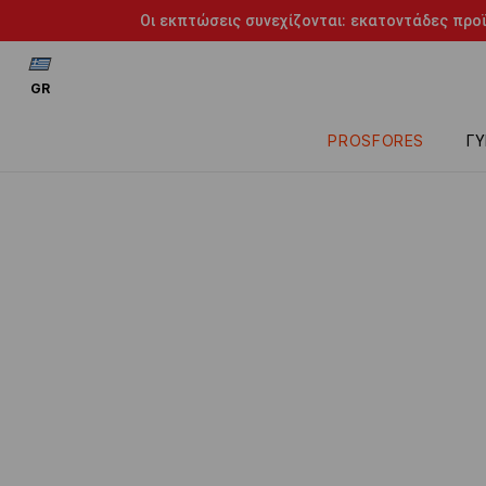
Οι εκπτώσεις συνεχίζονται: εκατοντάδες προϊ
GR
PROSFORES
ΓΥ