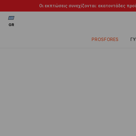
Οι εκπτώσεις συνεχίζονται: εκατοντάδες προϊ
GR
PROSFORES
ΓΥ