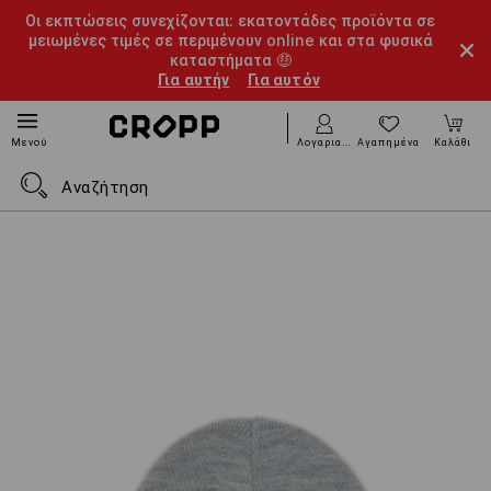
Οι εκπτώσεις συνεχίζονται: εκατοντάδες προϊόντα σε
μειωμένες τιμές σε περιμένουν online και στα φυσικά
καταστήματα 🤑
Για αυτήν
Για αυτόν
Λογαριασμός
Αγαπημένα
Καλάθι
Μενού