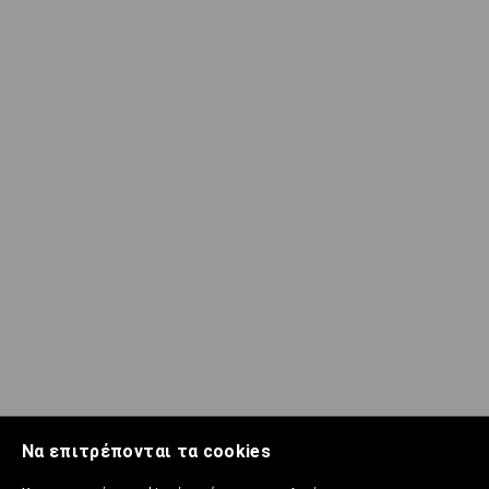
Να επιτρέπονται τα cookies