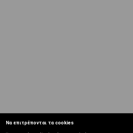
Να επιτρέπονται τα cookies