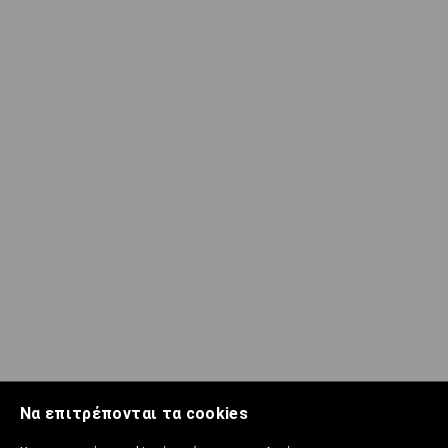
Να επιτρέπονται τα cookies