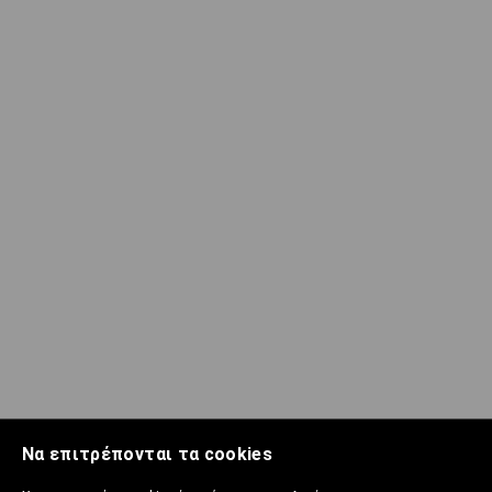
Να επιτρέπονται τα cookies