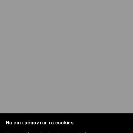
Να επιτρέπονται τα cookies