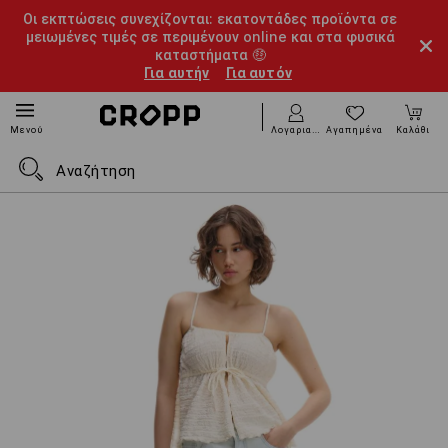
Οι εκπτώσεις συνεχίζονται: εκατοντάδες προϊόντα σε
μειωμένες τιμές σε περιμένουν online και στα φυσικά
καταστήματα 🤑
Για αυτήν
Για αυτόν
Λογαριασμός
Αγαπημένα
Καλάθι
Μενού