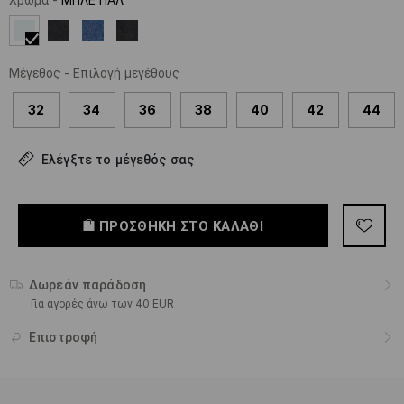
Μέγεθος
-
Επιλογή μεγέθους
32
34
36
38
40
42
44
Ελέγξτε το μέγεθός σας
ΠΡΟΣΘΉΚΗ ΣΤΟ ΚΑΛΆΘΙ
Δωρεάν παράδοση
Για αγορές άνω των 40 EUR
Επιστροφή