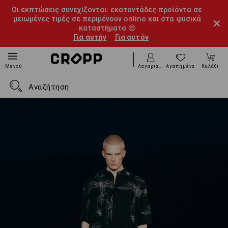
Οι εκπτώσεις συνεχίζονται: εκατοντάδες προϊόντα σε
μειωμένες τιμές σε περιμένουν online και στα φυσικά
καταστήματα 🤑
Για αυτήν
Για αυτόν
Λογαριασμός
Αγαπημένα
Καλάθι
Μενού