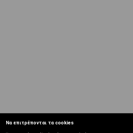
Να επιτρέπονται τα cookies