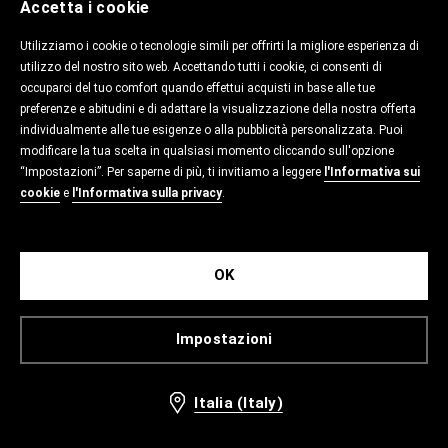
Accetta i cookie
Utilizziamo i cookie o tecnologie simili per offrirti la migliore esperienza di
utilizzo del nostro sito web. Accettando tutti i cookie, ci consenti di
occuparci del tuo comfort quando effettui acquisti in base alle tue
preferenze e abitudini e di adattare la visualizzazione della nostra offerta
individualmente alle tue esigenze o alla pubblicità personalizzata. Puoi
modificare la tua scelta in qualsiasi momento cliccando sull'opzione
“Impostazioni”. Per saperne di più, ti invitiamo a leggere
l'Informativa sui
cookie
e
l'Informativa sulla privacy
.
OK
Impostazioni
Italia (Italy)