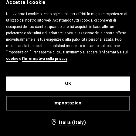
Accetta i cookie
Utilizziamo i cookie o tecnologie simili per offrirti la migliore esperienza di
utilizzo del nostro sito web. Accettando tutti i cookie, ci consenti di
occuparci del tuo comfort quando effettui acquisti in base alle tue
preferenze e abitudini e di adattare la visualizzazione della nostra offerta
individualmente alle tue esigenze o alla pubblicità personalizzata. Puoi
modificare la tua scelta in qualsiasi momento cliccando sull'opzione
“Impostazioni”. Per saperne di più, ti invitiamo a leggere
l'Informativa sui
cookie
e
l'Informativa sulla privacy
.
OK
Impostazioni
Italia (Italy)