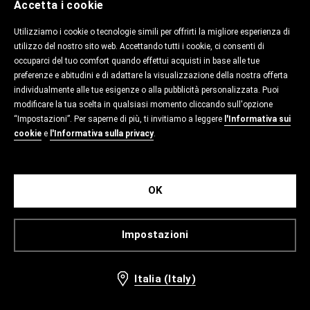
Accetta i cookie
Utilizziamo i cookie o tecnologie simili per offrirti la migliore esperienza di
utilizzo del nostro sito web. Accettando tutti i cookie, ci consenti di
occuparci del tuo comfort quando effettui acquisti in base alle tue
preferenze e abitudini e di adattare la visualizzazione della nostra offerta
individualmente alle tue esigenze o alla pubblicità personalizzata. Puoi
modificare la tua scelta in qualsiasi momento cliccando sull'opzione
“Impostazioni”. Per saperne di più, ti invitiamo a leggere
l'Informativa sui
cookie
e
l'Informativa sulla privacy
.
OK
Impostazioni
Italia (Italy)