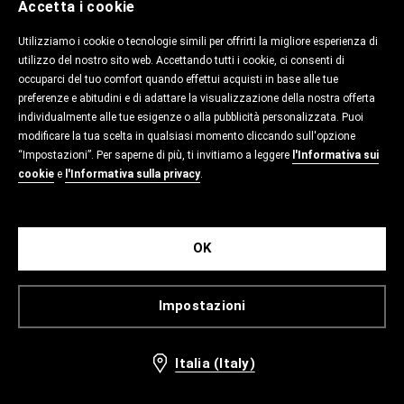
Accetta i cookie
Utilizziamo i cookie o tecnologie simili per offrirti la migliore esperienza di
utilizzo del nostro sito web. Accettando tutti i cookie, ci consenti di
occuparci del tuo comfort quando effettui acquisti in base alle tue
preferenze e abitudini e di adattare la visualizzazione della nostra offerta
individualmente alle tue esigenze o alla pubblicità personalizzata. Puoi
modificare la tua scelta in qualsiasi momento cliccando sull'opzione
“Impostazioni”. Per saperne di più, ti invitiamo a leggere
l'Informativa sui
cookie
e
l'Informativa sulla privacy
.
OK
Impostazioni
Italia (Italy)