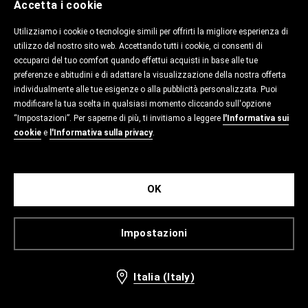
Accetta i cookie
Utilizziamo i cookie o tecnologie simili per offrirti la migliore esperienza di
utilizzo del nostro sito web. Accettando tutti i cookie, ci consenti di
occuparci del tuo comfort quando effettui acquisti in base alle tue
preferenze e abitudini e di adattare la visualizzazione della nostra offerta
individualmente alle tue esigenze o alla pubblicità personalizzata. Puoi
modificare la tua scelta in qualsiasi momento cliccando sull'opzione
“Impostazioni”. Per saperne di più, ti invitiamo a leggere
l'Informativa sui
cookie
e
l'Informativa sulla privacy
.
OK
Impostazioni
Italia (Italy)