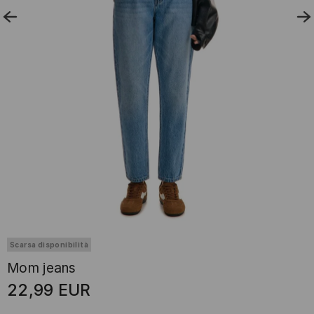
Scarsa disponibilità
Mom jeans
22,99
EUR