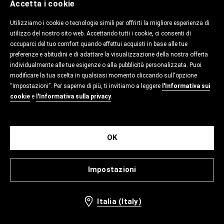
Accetta i cookie
Utilizziamo i cookie o tecnologie simili per offrirti la migliore esperienza di
utilizzo del nostro sito web. Accettando tutti i cookie, ci consenti di
occuparci del tuo comfort quando effettui acquisti in base alle tue
preferenze e abitudini e di adattare la visualizzazione della nostra offerta
individualmente alle tue esigenze o alla pubblicità personalizzata. Puoi
modificare la tua scelta in qualsiasi momento cliccando sull'opzione
“Impostazioni”. Per saperne di più, ti invitiamo a leggere
l'Informativa sui
cookie
e
l'Informativa sulla privacy
.
OK
Impostazioni
Italia (Italy)