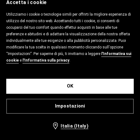
Accetta i cookie
Utilizziamo i cookie o tecnologie simili per offrirti la migliore esperienza di
utilizzo del nostro sito web. Accettando tutti i cookie, ci consenti di
occuparci del tuo comfort quando effettui acquisti in base alle tue
preferenze e abitudini e di adattare la visualizzazione della nostra offerta
individualmente alle tue esigenze o alla pubblicità personalizzata. Puoi
modificare la tua scelta in qualsiasi momento cliccando sull'opzione
“Impostazioni”. Per saperne di più, ti invitiamo a leggere
l'Informativa sui
cookie
e
l'Informativa sulla privacy
.
OK
Impostazioni
Italia (Italy)