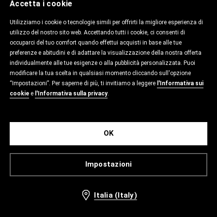
Accetta i cookie
Utilizziamo i cookie o tecnologie simili per offrirti la migliore esperienza di
utilizzo del nostro sito web. Accettando tutti i cookie, ci consenti di
occuparci del tuo comfort quando effettui acquisti in base alle tue
preferenze e abitudini e di adattare la visualizzazione della nostra offerta
individualmente alle tue esigenze o alla pubblicità personalizzata. Puoi
modificare la tua scelta in qualsiasi momento cliccando sull'opzione
“Impostazioni”. Per saperne di più, ti invitiamo a leggere
l'Informativa sui
cookie
e
l'Informativa sulla privacy
.
OK
Impostazioni
Italia (Italy)