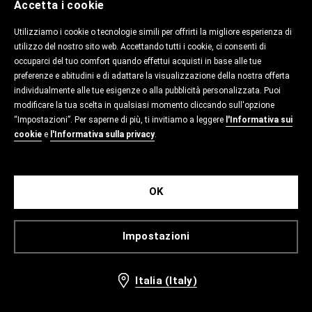
Accetta i cookie
Utilizziamo i cookie o tecnologie simili per offrirti la migliore esperienza di
utilizzo del nostro sito web. Accettando tutti i cookie, ci consenti di
occuparci del tuo comfort quando effettui acquisti in base alle tue
preferenze e abitudini e di adattare la visualizzazione della nostra offerta
individualmente alle tue esigenze o alla pubblicità personalizzata. Puoi
modificare la tua scelta in qualsiasi momento cliccando sull'opzione
“Impostazioni”. Per saperne di più, ti invitiamo a leggere
l'Informativa sui
cookie
e
l'Informativa sulla privacy
.
OK
Impostazioni
Italia (Italy)