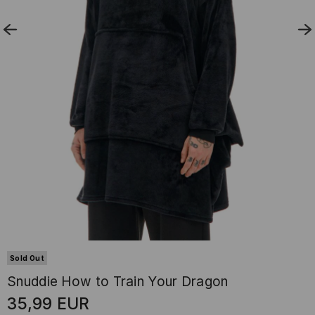
Sold Out
Snuddie How to Train Your Dragon
35,99
EUR