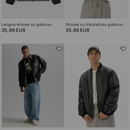
Lengva striukė su gobtuvu
Striukė su trikotažiniu gobtuvu
35,99 EUR
35,99 EUR