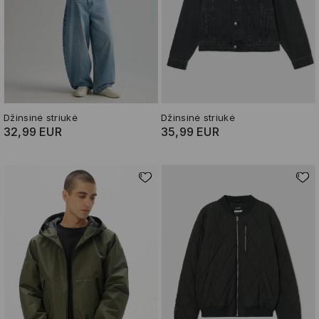
Džinsinė striukė
Džinsinė striukė
32,99 EUR
35,99 EUR