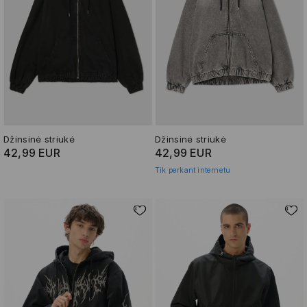
Džinsinė striukė
Džinsinė striukė
42,99 EUR
42,99 EUR
Tik perkant internetu