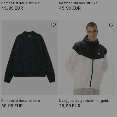
Bomber stiliaus striukė
Bomber stiliaus striukė
45,99 EUR
45,99 EUR
Bomber stiliaus striukė
Dviejų spalvų striukė su gobtuvu
39,99 EUR
25,99 EUR