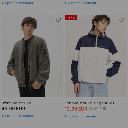
Tik perkant internetu
Tik perkant internetu
-67%
Džinsinė striukė
Lengva striukė su gobtuvu
45,99 EUR
10,99 EUR
32,99 EUR
Tik perkant internetu
Tik perkant internetu