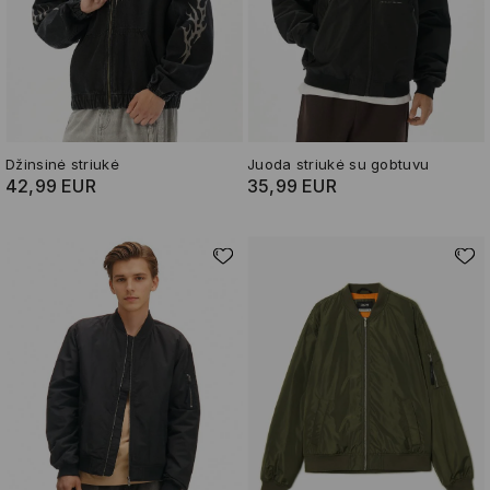
Džinsinė striukė
Juoda striukė su gobtuvu
42,99 EUR
35,99 EUR