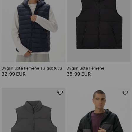
Dygsniuota liemenė su gobtuvu
Dygsniuota liemenė
32,99 EUR
35,99 EUR