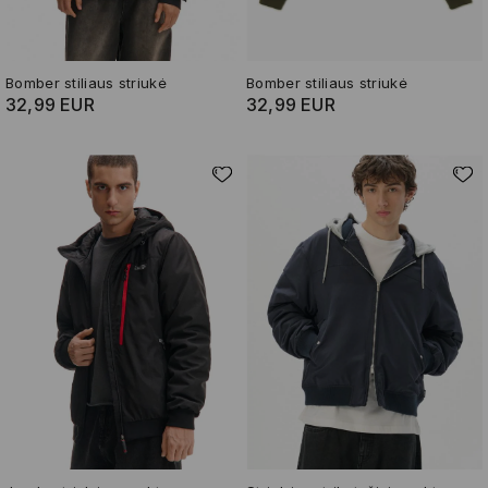
Bomber stiliaus striukė
Bomber stiliaus striukė
32,99 EUR
32,99 EUR