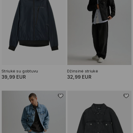
Striukė su gobtuvu
Džinsinė striukė
39,99 EUR
32,99 EUR