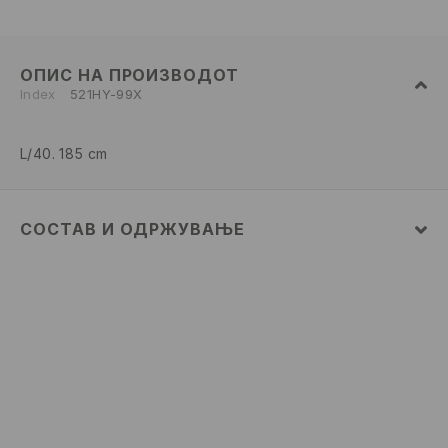
ОПИС НА ПРОИЗВОДОТ
Index
521HY-99X
L/40. 185 cm
СОСТАВ И ОДРЖУВАЊЕ
100% ПАМУК