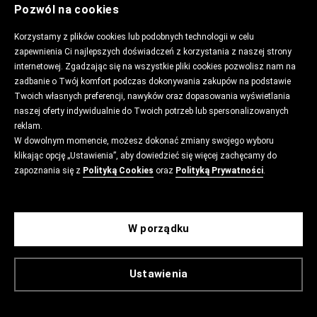
Pozwól na cookies
Korzystamy z plików cookies lub podobnych technologii w celu
zapewnienia Ci najlepszych doświadczeń z korzystania z naszej strony
internetowej. Zgadzając się na wszystkie pliki cookies pozwolisz nam na
zadbanie o Twój komfort podczas dokonywania zakupów na podstawie
Twoich własnych preferencji, nawyków oraz dopasowania wyświetlania
naszej oferty indywidualnie do Twoich potrzeb lub spersonalizowanych
reklam.
W dowolnym momencie, możesz dokonać zmiany swojego wyboru
klikając opcję „Ustawienia”, aby dowiedzieć się więcej zachęcamy do
zapoznania się z
Polityką Cookies
oraz
Polityką Prywatności
.
W porządku
Ustawienia