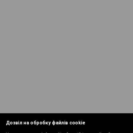
Дозвіл на обробку файлів cookie