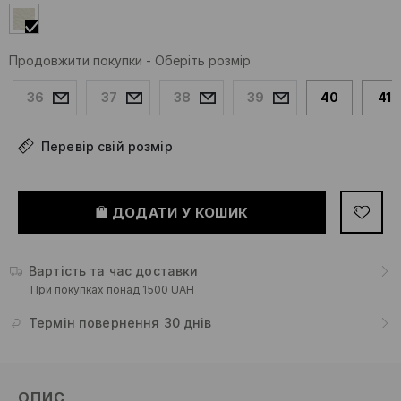
Продовжити покупки
-
Оберіть розмір
36
37
38
39
40
41
Перевір свій розмір
ДОДАТИ У КОШИК
Вартість та час доставки
При покупках понад 1500 UAH
Термін повернення 30 днів
ОПИС