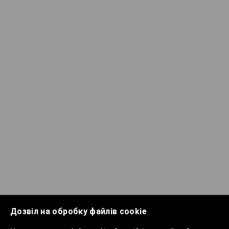
Дозвіл на обробку файлів cookie