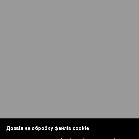
Дозвіл на обробку файлів cookie