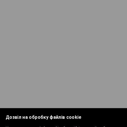
Дозвіл на обробку файлів cookie