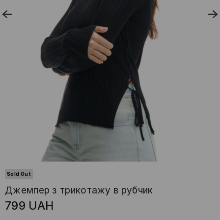
Sold Out
Джемпер з трикотажу в рубчик
799
UAH