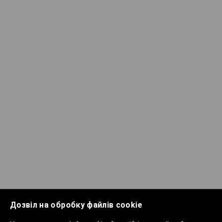
Дозвіл на обробку файлів cookie