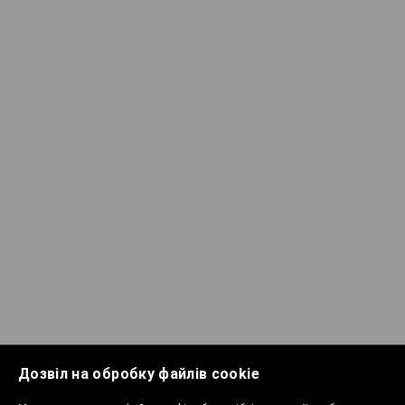
Дозвіл на обробку файлів cookie