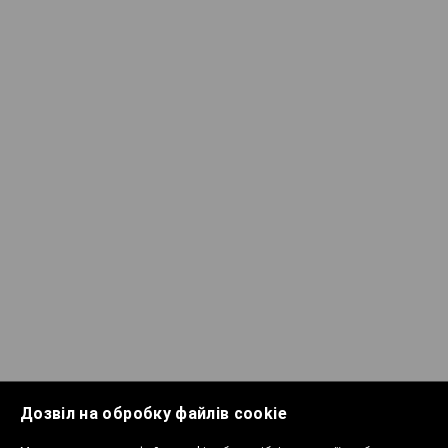
Дозвіл на обробку файлів cookie