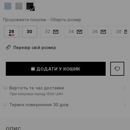
Продовжити покупки
-
Оберіть розмір
28
30
32
34
36
38
Перевір свій розмір
ДОДАТИ У КОШИК
Вартість та час доставки
При покупках понад 1500 UAH
Термін повернення 30 днів
ОПИС