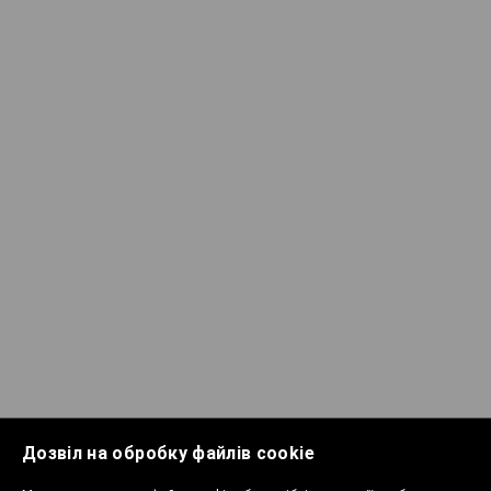
Дозвіл на обробку файлів cookie