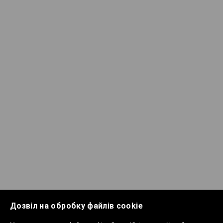
Дозвіл на обробку файлів cookie