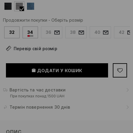
Продовжити покупки
-
Оберіть розмір
32
34
36
38
40
42
Перевір свій розмір
ДОДАТИ У КОШИК
Вартість та час доставки
При покупках понад 1500 UAH
Термін повернення 30 днів
ОПИС