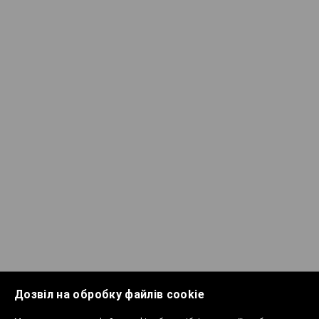
Дозвіл на обробку файлів cookie