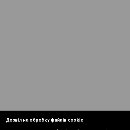
Дозвіл на обробку файлів cookie