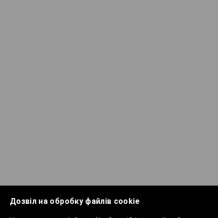
Дозвіл на обробку файлів cookie