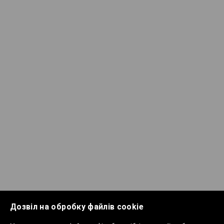
Дозвіл на обробку файлів cookie