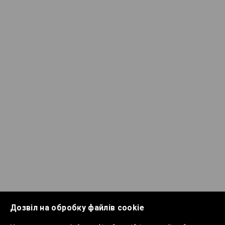
Дозвіл на обробку файлів cookie