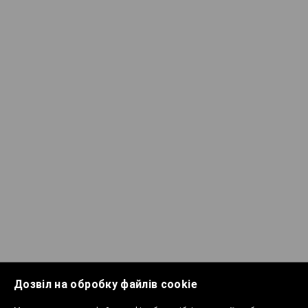
Дозвіл на обробку файлів cookie