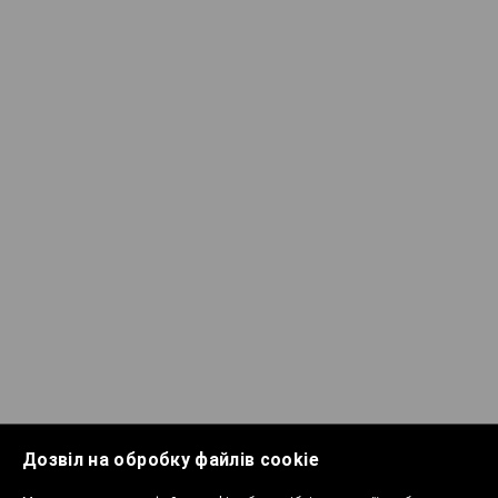
Дозвіл на обробку файлів cookie