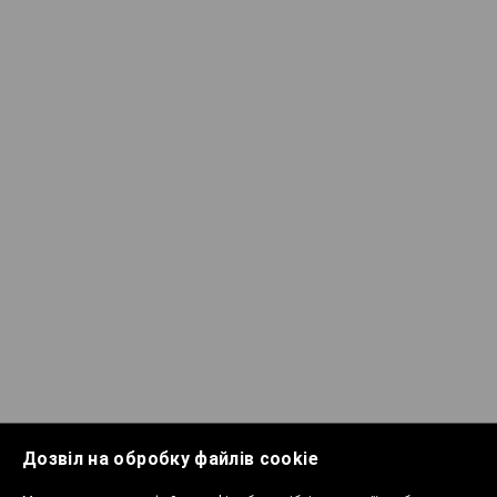
Дозвіл на обробку файлів cookie