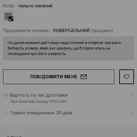
Колір
-
пильно-зелений
Продовжити покупки
-
УНІВЕРСАЛЬНИЙ
(продано)
На даний момент цей товар недоступний в Інтернет-магазині.
Виберіть розмір, який вас цікавить, щоб підписатись на
сповіщення про його наявність.
ПОВІДОМИТИ МЕНЕ
Вартість та час доставки
При покупках понад 1500 UAH
Термін повернення 30 днів