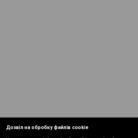
Дозвіл на обробку файлів cookie