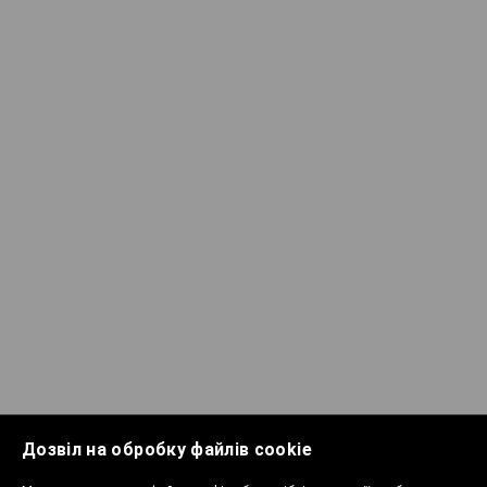
Дозвіл на обробку файлів cookie