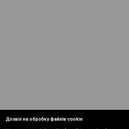
Дозвіл на обробку файлів cookie